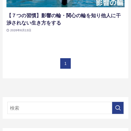
【７つの習慣】影響の輪・関心の輪を知り他人に干
渉されない生き方をする
2026年6月13日
1