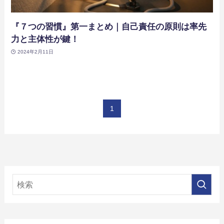
『７つの習慣』第一まとめ｜自己責任の原則は率先
力と主体性が鍵！
2024年2月11日
1