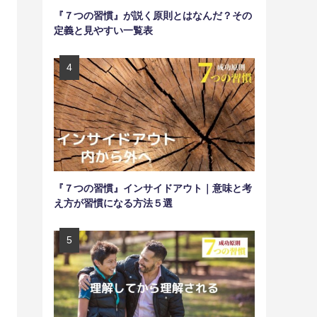
『７つの習慣』が説く原則とはなんだ？その
定義と見やすい一覧表
『７つの習慣』インサイドアウト｜意味と考
え方が習慣になる方法５選