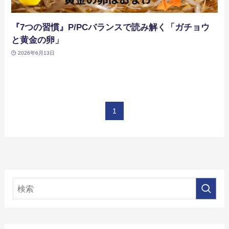
『7つの習慣』P/PCバランスで読み解く「ガチョウ
と黄金の卵」
2026年6月13日
1